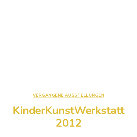
Kategorien
VERGANGENE AUSSTELLUNGEN
KinderKunstWerkstatt
2012