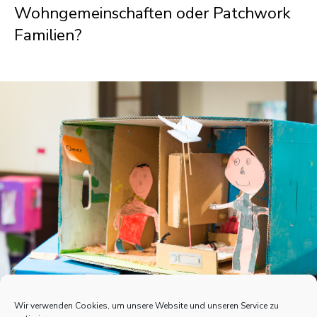
Wohngemeinschaften oder Patchwork
Familien?
Wir verwenden Cookies, um unsere Website und unseren Service zu