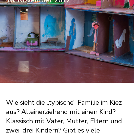
Wie sieht die „typische“ Familie im Kiez
aus? Alleinerziehend mit einen Kind?
Klassisch mit Vater, Mutter, Eltern und
zwei, drei Kindern? Gibt es viele