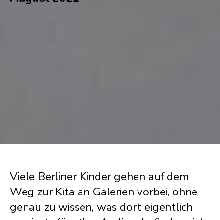
Viele Berliner Kinder gehen auf dem
Weg zur Kita an Galerien vorbei, ohne
genau zu wissen, was dort eigentlich