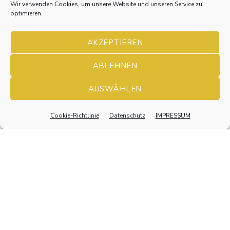
Wir verwenden Cookies, um unsere Website und unseren Service zu
optimieren.
AKZEPTIEREN
ABLEHNEN
AUSWÄHLEN
Cookie-Richtlinie
Datenschutz
IMPRESSUM