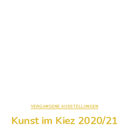
Kategorien
VERGANGENE AUSSTELLUNGEN
Kunst im Kiez 2020/21