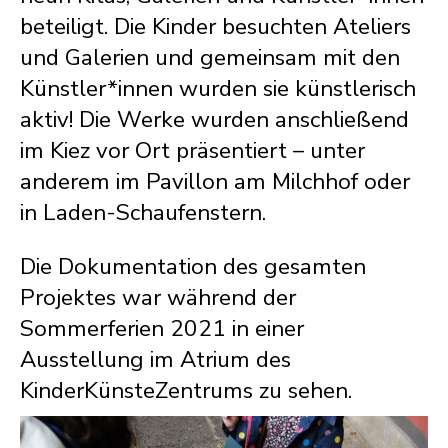
beteiligt. Die Kinder besuchten Ateliers
und Galerien und gemeinsam mit den
Künstler*innen wurden sie künstlerisch
aktiv! Die Werke wurden anschließend
im Kiez vor Ort präsentiert – unter
anderem im Pavillon am Milchhof oder
in Laden-Schaufenstern.
Die Dokumentation des gesamten
Projektes war während der
Sommerferien 2021 in einer
Ausstellung im Atrium des
KinderKünsteZentrums zu sehen.