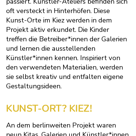
passiert. Künstler-Ateliers befinden sich
oft versteckt in Hinterhöfen. Diese
Kunst-Orte im Kiez werden in dem
Projekt aktiv erkundet. Die Kinder
treffen die Betreiber*innen der Galerien
und lernen die ausstellenden
Künstler*innen kennen. Inspiriert von
den verwendeten Materialien, werden
sie selbst kreativ und entfalten eigene
Gestaltungsideen.
KUNST-ORT? KIEZ!
An dem berlinweiten Projekt waren
neun Kitas, Galerien und Künstler*innen