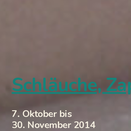
Schläuche, Za
7. Oktober bis
30. November 2014