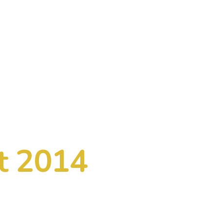
t 2014