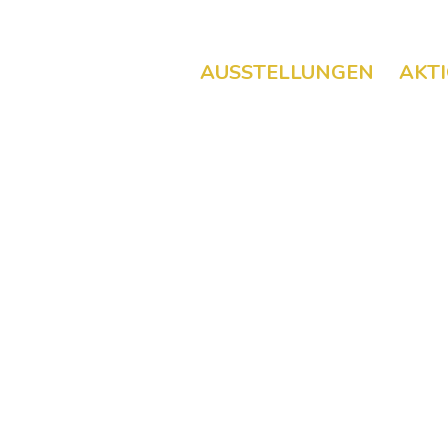
AUSSTELLUNGEN
AKT