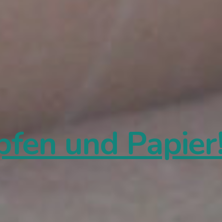
pfen und Papier