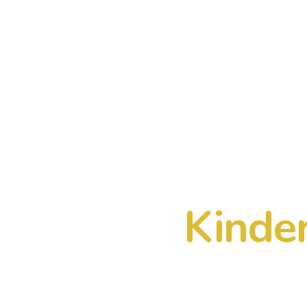
Kinde